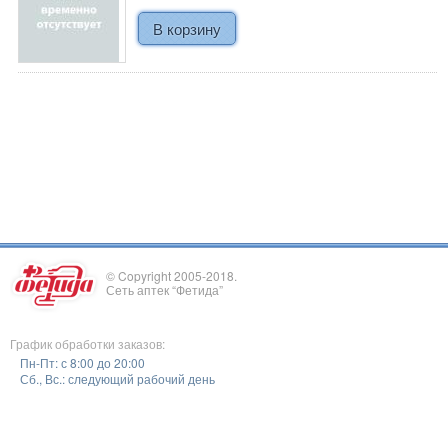
© Copyright 2005-2018.
Сеть аптек “Фетида”
График обработки заказов:
Пн-Пт: с 8:00 до 20:00
Сб., Вс.: следующий рабочий день