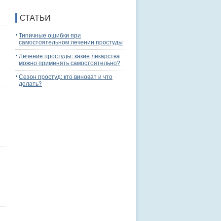
СТАТЬИ
Типичные ошибки при
самостоятельном лечении простуды
Лечение простуды: какие лекарства
можно применять самостоятельно?
Сезон простуд: кто виноват и что
делать?